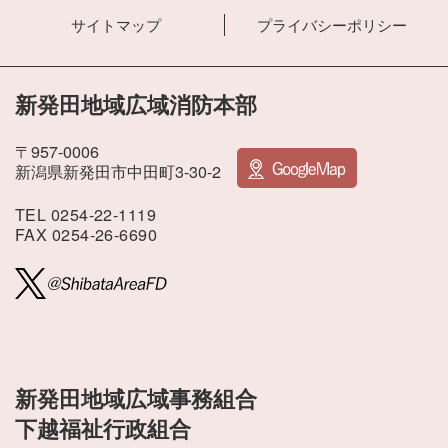
サイトマップ
プライバシーポリシー
新発田地域広域消防本部
〒957-0006
新潟県新発田市中田町3-30-2
TEL 0254-22-1119
FAX 0254-26-6690
新発田地域広域事務組合
下越福祉行政組合